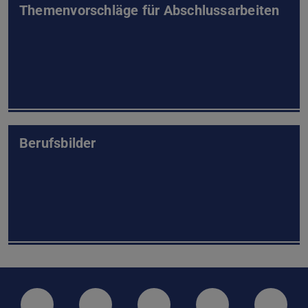
Themenvorschläge für Abschlussarbeiten
Berufsbilder