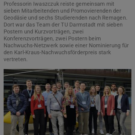
Professorin Iwaszczuk reiste gemeinsam mit
sieben Mitarbeitenden und Promovierenden der
Geodäsie und sechs Studierenden nach Remagen.
Dort war das Team der TU Darmstadt mit sieben
Postern und Kurzvorträgen, zwei
Konferenzvorträgen, zwei Postern beim
Nachwuchs-Netzwerk sowie einer Nominierung für
den Karl-Kraus-Nachwuchsförderpreis stark
vertreten.
Zurück
Vor