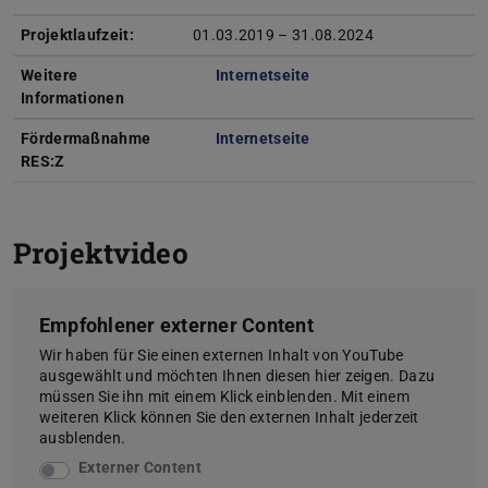
Projektlaufzeit:
01.03.2019 – 31.08.2024
Weitere
Internetseite
Informationen
Fördermaßnahme
Internetseite
RES:Z
Projektvideo
Empfohlener externer Content
Wir haben für Sie einen externen Inhalt von YouTube
ausgewählt und möchten Ihnen diesen hier zeigen. Dazu
müssen Sie ihn mit einem Klick einblenden. Mit einem
weiteren Klick können Sie den externen Inhalt jederzeit
ausblenden.
Externer Content