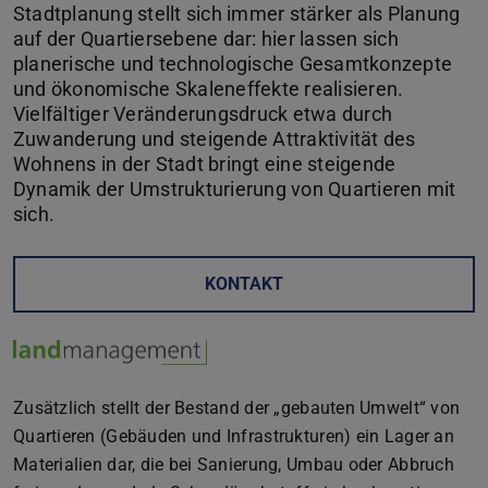
Stadtplanung stellt sich immer stärker als Planung
auf der Quartiersebene dar: hier lassen sich
planerische und technologische Gesamtkonzepte
und ökonomische Skaleneffekte realisieren.
Vielfältiger Veränderungsdruck etwa durch
Zuwanderung und steigende Attraktivität des
Wohnens in der Stadt bringt eine steigende
Dynamik der Umstrukturierung von Quartieren mit
sich.
KONTAKT
Zusätzlich stellt der Bestand der „gebauten Umwelt“ von
Quartieren (Gebäuden und Infrastrukturen) ein Lager an
Materialien dar, die bei Sanierung, Umbau oder Abbruch