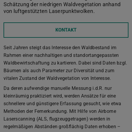
Schätzung der niedrigen Waldvegetation anhand
von luftgestützten Laserpunktwolken.
KONTAKT
Seit Jahren steigt das Interesse den Waldbestand im
Rahmen einer nachhaltigen und standortangepassten
Waldbewirtschaftung zu kartieren. Dabei sind Daten bzgl.
Bäumen als auch Parameter zur Diversität und zum
vitalen Zustand der Waldvegetation von Interesse.
Da deren aufwendige manuelle Messung i.d.R. nur
kleinräumig praktiziert wird, werden Ansätze für eine
schnellere und günstigere Erfassung gesucht, wie etwa
Methoden der Fernerkundung. Mit Hilfe von Airborne
Laserscanning (ALS, flugzeuggetragen) werden in
regelmäßigen Abständen großflächig Daten erhoben –